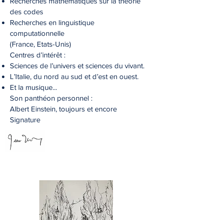
Recherches mathématiques sur la théorie
des codes
Recherches en linguistique
computationnelle
(France, Etats-Unis)
Centres d’intérêt :
Sciences de l’univers et sciences du vivant.
L’Italie, du nord au sud et d’est en ouest.
Et la musique...
Son panthéon personnel :
Albert Einstein, toujours et encore
Signature