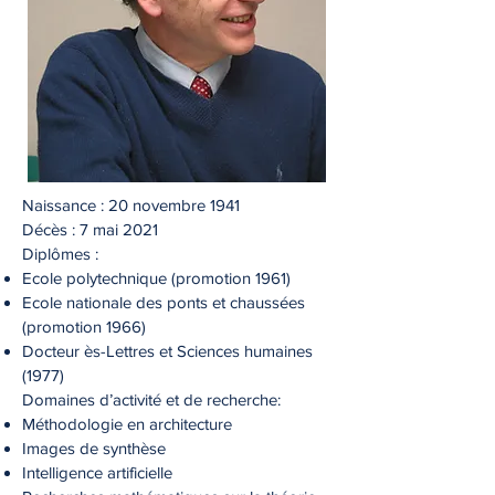
Naissance : 20 novembre 1941
Décès : 7 mai 2021
Diplômes :
Ecole polytechnique (promotion 1961)
Ecole nationale des ponts et chaussées
(promotion 1966)
Docteur ès-Lettres et Sciences humaines
(1977)
Domaines d’activité et de recherche:
Méthodologie en architecture
Images de synthèse
Intelligence artificielle