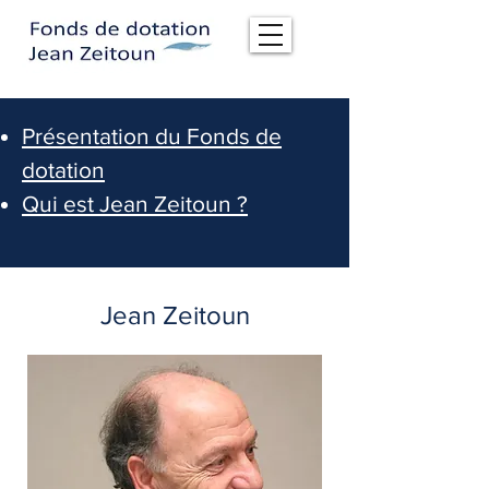
Présentation du Fonds de
dotation
Qui est Jean Zeitoun ?
Jean Zeitoun