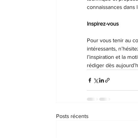
connaissances dans l
Inspirez-vous
Pour vous tenir au co
intéressants, n’hésit
l’inspiration et la m
rédiger dès aujourd’h
Posts récents